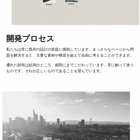
開発プロセス
私たちは常に既存の設計の前提に挑戦しています。まっさらなページから問
題を解決すると
、主要な素材や構造を超えて自由に考えることができます。
優れた財布は結局のところ、細部にまでこだわっています。常に触って使う
ものです。それが正しいものであることを望んでいます。