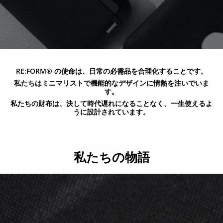
RE:FORM® の使命は、日常の必需品を合理化することです。
私たちはミニマリストで機能的なデザインに情熱を注いでいま
す。
私たちの財布は、決して時代遅れになることなく、一生使えるよ
うに設計されています。
私たちの物語