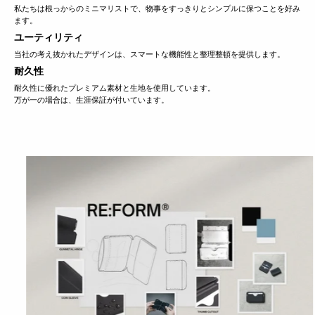
私たちは根っからのミニマリストで、物事をすっきりとシンプルに保つことを好み
ます。
ユーティリティ
当社の考え抜かれたデザインは、スマートな機能性と整理整頓を提供します。
耐久性
耐久性に優れたプレミアム素材と生地を使用しています。
万が一の場合は、生涯保証が付いています。